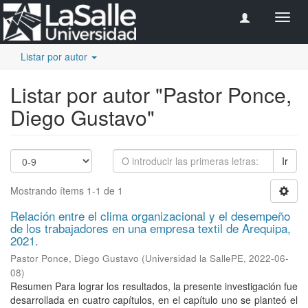
Camb
naveg
Listar por autor
Listar por autor "Pastor Ponce,
Diego Gustavo"
Ir
Mostrando ítems 1-1 de 1
Relación entre el clima organizacional y el desempeño
de los trabajadores en una empresa textil de Arequipa,
2021.
Pastor Ponce, Diego Gustavo
(
Universidad la SallePE
,
2022-06-
08
)
Resumen Para lograr los resultados, la presente investigación fue
desarrollada en cuatro capítulos, en el capítulo uno se planteó el