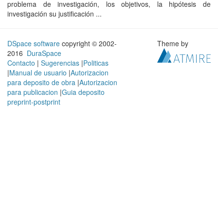
problema de investigación, los objetivos, la hipótesis de
investigación su justificación ...
DSpace software
copyright © 2002-
Theme by
2016
DuraSpace
Contacto
|
Sugerencias
|
Politicas
|
Manual de usuario
|
Autorizacion
para deposito de obra
|
Autorizacion
para publicacion
|
Guia deposito
preprint-postprint