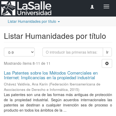
Camb
naveg
Listar Humanidades por título
Listar Humanidades por título
Ir
Mostrando ítems 8-11 de 11
Las Patentes sobre los Métodos Comerciales en
Internet: Implicancias en la propiedad industrial
Chávez Valdivia, Ana Karin
(
Federación Iberoamericana de
Asociaciones de Derecho e Informática
,
2015
)
Las patentes son una de las formas más antiguas de protección
de la propiedad industrial. Según acuerdos internacionales las
patentes se destinan a cualquier invención sea de proceso o
producto en todos los ámbitos de la ...