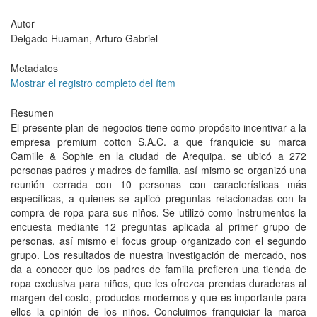
Autor
Delgado Huaman, Arturo Gabriel
Metadatos
Mostrar el registro completo del ítem
Resumen
El presente plan de negocios tiene como propósito incentivar a la
empresa premium cotton S.A.C. a que franquicie su marca
Camille & Sophie en la ciudad de Arequipa. se ubicó a 272
personas padres y madres de familia, así mismo se organizó una
reunión cerrada con 10 personas con características más
específicas, a quienes se aplicó preguntas relacionadas con la
compra de ropa para sus niños. Se utilizó como instrumentos la
encuesta mediante 12 preguntas aplicada al primer grupo de
personas, así mismo el focus group organizado con el segundo
grupo. Los resultados de nuestra investigación de mercado, nos
da a conocer que los padres de familia prefieren una tienda de
ropa exclusiva para niños, que les ofrezca prendas duraderas al
margen del costo, productos modernos y que es importante para
ellos la opinión de los niños. Concluimos franquiciar la marca