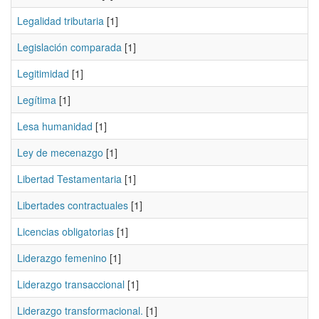
Legalidad tributaria
[1]
Legislación comparada
[1]
Legitimidad
[1]
Legítima
[1]
Lesa humanidad
[1]
Ley de mecenazgo
[1]
Libertad Testamentaria
[1]
Libertades contractuales
[1]
Licencias obligatorias
[1]
Liderazgo femenino
[1]
Liderazgo transaccional
[1]
Liderazgo transformacional.
[1]