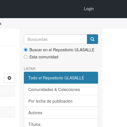
Login
a
Buscar en el Repositorio ULASALLE
Esta comunidad
LISTAR
Todo el Repositorio ULASALLE
Comunidades & Colecciones
Por fecha de publicación
Autores
Títulos