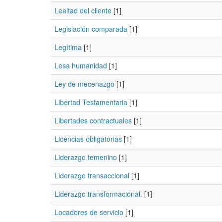
Lealtad del cliente
[1]
Legislación comparada
[1]
Legítima
[1]
Lesa humanidad
[1]
Ley de mecenazgo
[1]
Libertad Testamentaria
[1]
Libertades contractuales
[1]
Licencias obligatorias
[1]
Liderazgo femenino
[1]
Liderazgo transaccional
[1]
Liderazgo transformacional.
[1]
Locadores de servicio
[1]