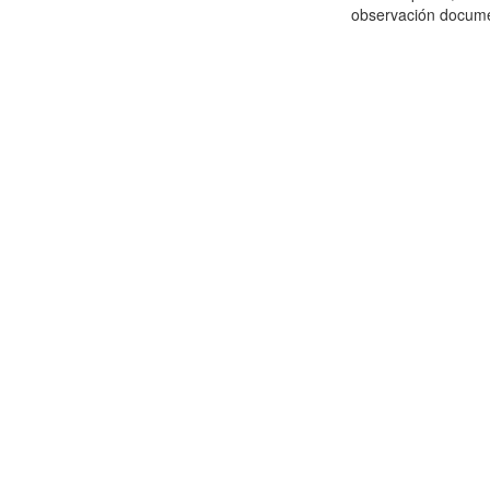
observación documen