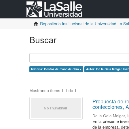
Repositorio Institucional de la Universidad La Sall
Buscar
Materia: Costos de mano de obra ×
Autor: De la Gala Melgar, Is
Mostrando ítems 1-1 de 1
Propuesta de re
confecciones, A
De la Gala Melgar,
En la presente inve
de la empresa, dete