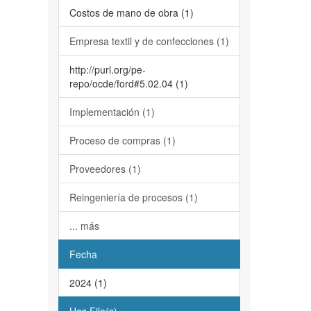
Costos de mano de obra (1)
Empresa textil y de confecciones (1)
http://purl.org/pe-
repo/ocde/ford#5.02.04 (1)
Implementación (1)
Proceso de compras (1)
Proveedores (1)
Reingeniería de procesos (1)
... más
Fecha
2024 (1)