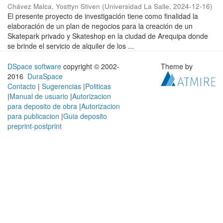
Chávez Malca, Yosttyn Stiven
(
Universidad La Salle
,
2024-12-16
)
El presente proyecto de investigación tiene como finalidad la
elaboración de un plan de negocios para la creación de un
Skatepark privado y Skateshop en la ciudad de Arequipa donde
se brinde el servicio de alquiler de los ...
DSpace software
copyright © 2002-
Theme by
2016
DuraSpace
Contacto
|
Sugerencias
|
Politicas
|
Manual de usuario
|
Autorizacion
para deposito de obra
|
Autorizacion
para publicacion
|
Guia deposito
preprint-postprint