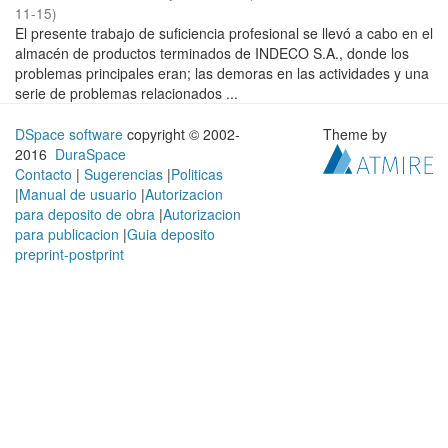
11-15
)
El presente trabajo de suficiencia profesional se llevó a cabo en el
almacén de productos terminados de INDECO S.A., donde los
problemas principales eran; las demoras en las actividades y una
serie de problemas relacionados ...
DSpace software
copyright © 2002-
Theme by
2016
DuraSpace
Contacto
|
Sugerencias
|
Politicas
|
Manual de usuario
|
Autorizacion
para deposito de obra
|
Autorizacion
para publicacion
|
Guia deposito
preprint-postprint