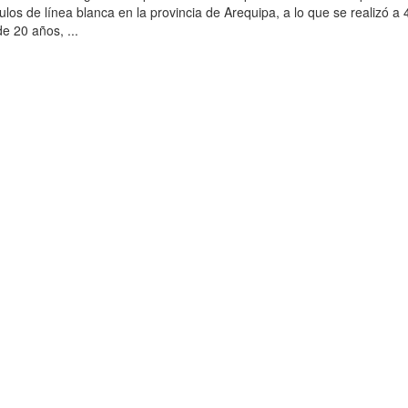
los de línea blanca en la provincia de Arequipa, a lo que se realizó a
 20 años, ...