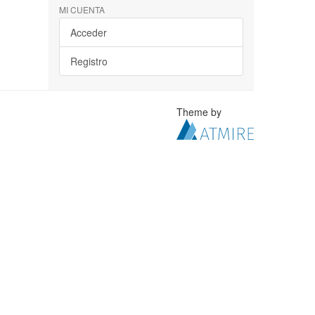
MI CUENTA
Acceder
Registro
Theme by