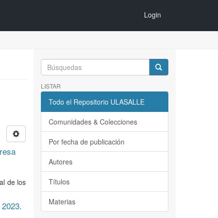
Login
LISTAR
Todo el Repositorio ULASALLE
Comunidades & Colecciones
Por fecha de publicación
presa
Autores
Títulos
al de los
Materias
 2023.