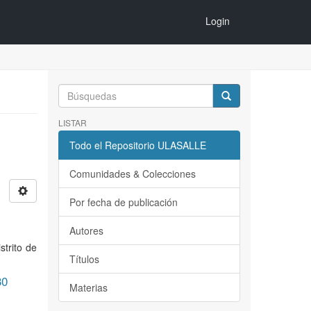
Login
LISTAR
Todo el Repositorio ULASALLE
Comunidades & Colecciones
Por fecha de publicación
Autores
strito de
Títulos
30
Materias