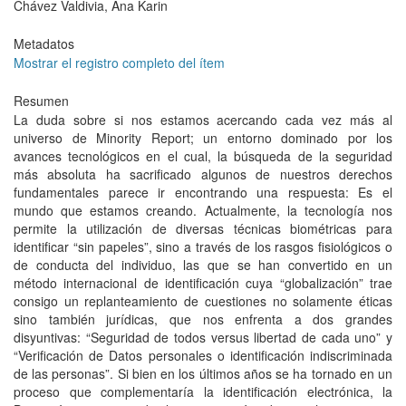
Chávez Valdivia, Ana Karin
Metadatos
Mostrar el registro completo del ítem
Resumen
La duda sobre si nos estamos acercando cada vez más al
universo de Minority Report; un entorno dominado por los
avances tecnológicos en el cual, la búsqueda de la seguridad
más absoluta ha sacrificado algunos de nuestros derechos
fundamentales parece ir encontrando una respuesta: Es el
mundo que estamos creando. Actualmente, la tecnología nos
permite la utilización de diversas técnicas biométricas para
identificar “sin papeles”, sino a través de los rasgos fisiológicos o
de conducta del individuo, las que se han convertido en un
método internacional de identificación cuya “globalización” trae
consigo un replanteamiento de cuestiones no solamente éticas
sino también jurídicas, que nos enfrenta a dos grandes
disyuntivas: “Seguridad de todos versus libertad de cada uno” y
“Verificación de Datos personales o identificación indiscriminada
de las personas”. Si bien en los últimos años se ha tornado en un
proceso que complementaría la identificación electrónica, la