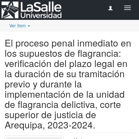
Camb
naveg
Ver ítem
El proceso penal inmediato en
los supuestos de flagrancia:
verificación del plazo legal en
la duración de su tramitación
previo y durante la
implementación de la unidad
de flagrancia delictiva, corte
superior de justicia de
Arequipa, 2023-2024.